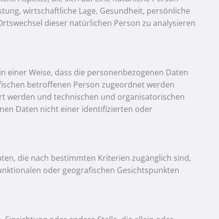
tung, wirtschaftliche Lage, Gesundheit, persönliche
 Ortswechsel dieser natürlichen Person zu analysieren
in einer Weise, dass die personenbezogenen Daten
ifischen betroffenen Person zugeordnet werden
rt werden und technischen und organisatorischen
n Daten nicht einer identifizierten oder
en, die nach bestimmten Kriterien zugänglich sind,
unktionalen oder geografischen Gesichtspunkten