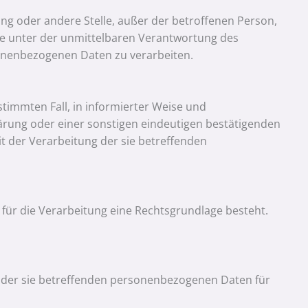
tung oder andere Stelle, außer der betroffenen Person,
ie unter der unmittelbaren Verantwortung des
sonenbezogenen Daten zu verarbeiten.
estimmten Fall, in informierter Weise und
rung oder einer sonstigen eindeutigen bestätigenden
it der Verarbeitung der sie betreffenden
für die Verarbeitung eine Rechtsgrundlage besteht.
ng der sie betreffenden personenbezogenen Daten für