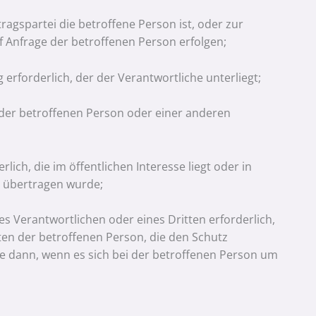
tragspartei die betroffene Person ist, oder zur
 Anfrage der betroffenen Person erfolgen;
g erforderlich, der der Verantwortliche unterliegt;
n der betroffenen Person oder einer anderen
ich, die im öffentlichen Interesse liegt oder in
n übertragen wurde;
s Verantwortlichen oder eines Dritten erforderlich,
ten der betroffenen Person, die den Schutz
 dann, wenn es sich bei der betroffenen Person um