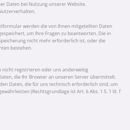
er Daten bei Nutzung unserer Website.
Nutzerverhalten.
ktformular werden die von Ihnen mitgeteilten Daten
gespeichert, um Ihre Fragen zu beantworten. Die in
icherung nicht mehr erforderlich ist, oder die
chten bestehen.
 nicht registrieren oder uns anderweitig
ten, die Ihr Browser an unseren Server übermittelt.
n Daten, die für uns technisch erforderlich sind, um
ährleisten (Rechtsgrundlage ist Art. 6 Abs. 1 S. 1 lit. f